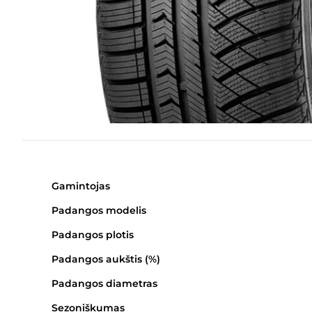
Gamintojas
Padangos modelis
Padangos plotis
Padangos aukštis (%)
Padangos diametras
Sezoniškumas