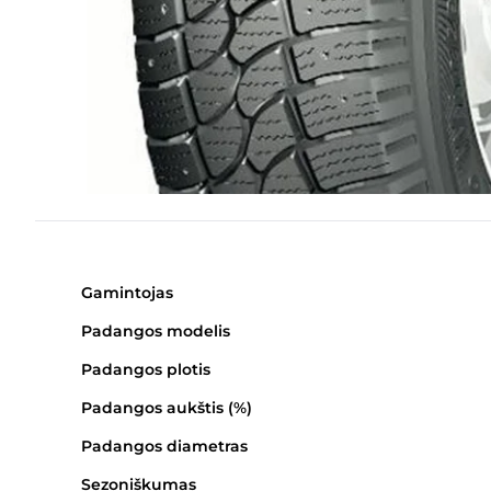
Gamintojas
Padangos modelis
Padangos plotis
Padangos aukštis (%)
Padangos diametras
Sezoniškumas