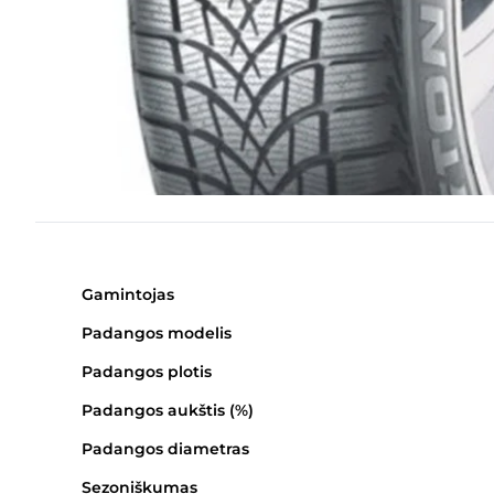
Gamintojas
Padangos modelis
Padangos plotis
Padangos aukštis (%)
Padangos diametras
Sezoniškumas