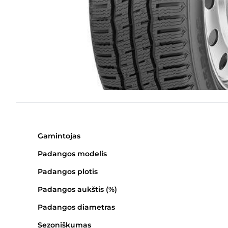
Gamintojas
Padangos modelis
Padangos plotis
Padangos aukštis (%)
Padangos diametras
Sezoniškumas