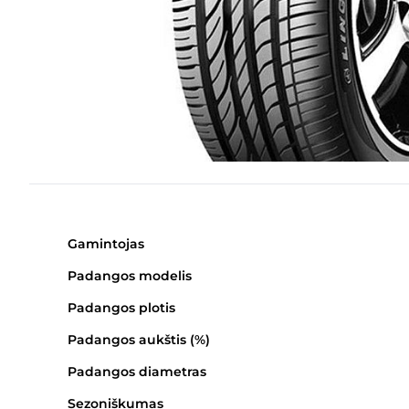
Gamintojas
Padangos modelis
Padangos plotis
Padangos aukštis (%)
Padangos diametras
Sezoniškumas