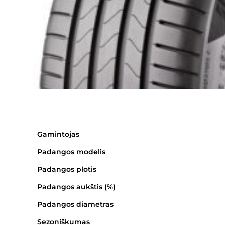
Gamintojas
Padangos modelis
Padangos plotis
Padangos aukštis (%)
Padangos diametras
Sezoniškumas