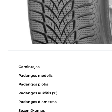
Gamintojas
Padangos modelis
Padangos plotis
Padangos aukštis (%)
Padangos diametras
Sezoniškumas