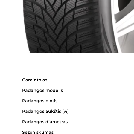
Gamintojas
Padangos modelis
Padangos plotis
Padangos aukštis (%)
Padangos diametras
Sezoniškumas