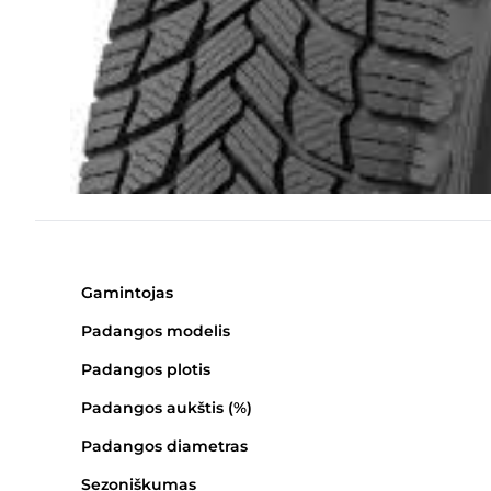
Gamintojas
Padangos modelis
Padangos plotis
Padangos aukštis (%)
Padangos diametras
Sezoniškumas